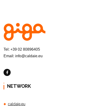
Tel: +39 02 80896405
Email: info@caldaie.eu
NETWORK
caldaie.eu