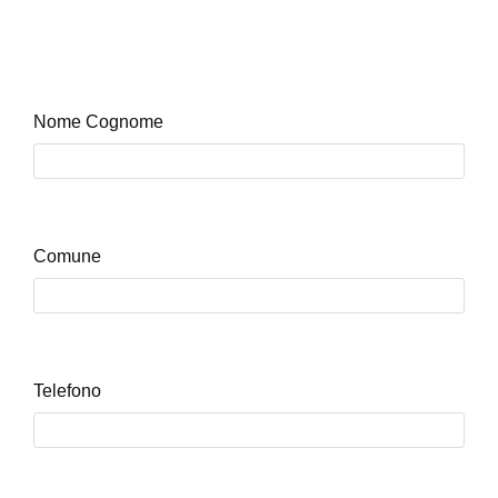
Nome Cognome
Comune
Telefono