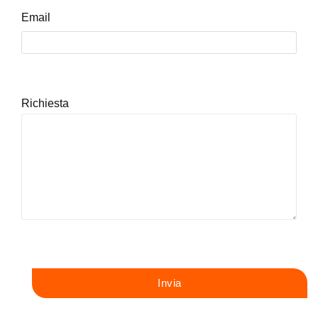
Email
Richiesta