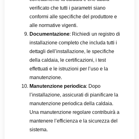
verificato che tutti i parametri siano
conformi alle specifiche del produttore e
alle normative vigenti.
Documentazione
: Richiedi un registro di
installazione completo che includa tutti i
dettagli dell’installazione, le specifiche
della caldaia, le certificazioni, i test
effettuati e le istruzioni per l’uso e la
manutenzione.
Manutenzione periodica
: Dopo
l’installazione, assicurati di pianificare la
manutenzione periodica della caldaia.
Una manutenzione regolare contribuirà a
mantenere l’efficienza e la sicurezza del
sistema.