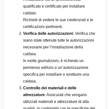
qualificato e certificato per installare
caldaie.
Richiedi di vedere le sue credenziali e le
certificazioni pertinenti.
Verifica delle autorizzazioni
: Verifica che
siano state ottenute tutte le autorizzazioni
necessarie per l’installazione della
caldaia.
In molte giurisdizioni, è richiesto un
permesso edilizio o un’autorizzazione
specifica per installare o sostituire una
caldaia.
Controllo dei materiali e delle
attrezzature
: Assicurati che vengano
utilizzati materiali e attrezzature di alta
qualità, in conformità con le specifiche del