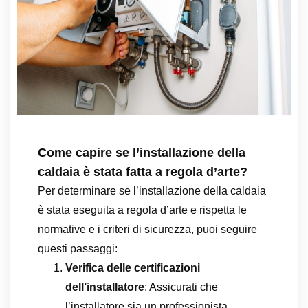
Come capire se l’installazione della
caldaia è stata fatta a regola d’arte?
Per determinare se l’installazione della caldaia
è stata eseguita a regola d’arte e rispetta le
normative e i criteri di sicurezza, puoi seguire
questi passaggi:
Verifica delle certificazioni
dell’installatore
: Assicurati che
l’installatore sia un professionista