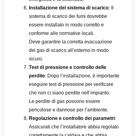
Installazione del sistema di scarico
: Il
sistema di scarico dei fumi dovrebbe
essere installato in modo corretto e
conforme alle normative locali.
Deve garantire la corretta evacuazione
dei gas di scarico all’esterno in modo
sicuro.
Test di pressione e controllo delle
perdite
: Dopo l’installazione, è importante
eseguire test di pressione per verificare
che non ci siano perdite nell’impianto.
Le perdite di gas possono essere
pericolose e dannose per l’ambiente.
Regolazione e controllo dei parametri
:
Assicurati che l’installatore abbia regolato
correttamente la caldaia e che abbia