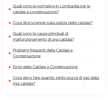
Quali sono le normative in Lombardia per le
caldaie a condensazione?
Cosa dice la legge sulla pulizia delle caldaie?
Quali sono le cause principali di
malfunzionamento di una caldaia?
Problemi frequenti delle Caldaie a
Condensazione
Errori delle Caldaie a Condensazione
Cosa devo fare quando sento puzza di gas dalla
mia caldaia?