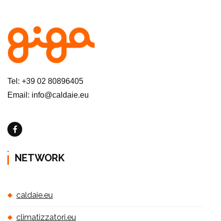
Tel: +39 02 80896405
Email: info@caldaie.eu
NETWORK
caldaie.eu
climatizzatori.eu