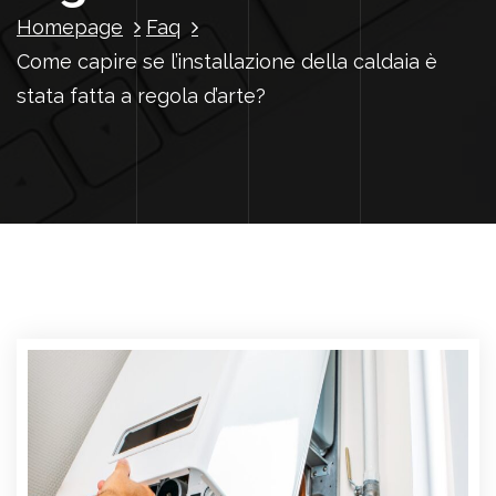
Homepage
Faq
Come capire se l’installazione della caldaia è
stata fatta a regola d’arte?