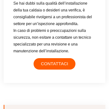
Se hai dubbi sulla qualità dell’installazione
della tua caldaia o desideri una verifica, è
consigliabile rivolgersi a un professionista del
settore per un’ispezione approfondita.
In caso di problemi o preoccupazioni sulla
sicurezza, non esitare a contattare un tecnico
specializzato per una revisione e una
manutenzione dell’installazione.
CONTATTACI