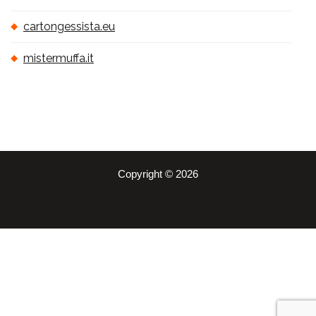
cartongessista.eu
mistermuffa.it
Copyright © 2026