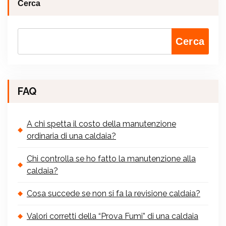
Cerca
Cerca
FAQ
A chi spetta il costo della manutenzione
ordinaria di una caldaia?
Chi controlla se ho fatto la manutenzione alla
caldaia?
Cosa succede se non si fa la revisione caldaia?
Valori corretti della “Prova Fumi” di una caldaia