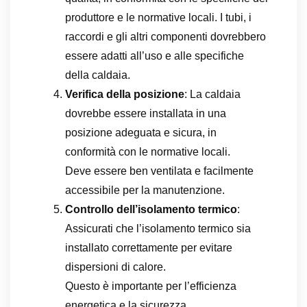
produttore e le normative locali. I tubi, i
raccordi e gli altri componenti dovrebbero
essere adatti all’uso e alle specifiche
della caldaia.
Verifica della posizione
: La caldaia
dovrebbe essere installata in una
posizione adeguata e sicura, in
conformità con le normative locali.
Deve essere ben ventilata e facilmente
accessibile per la manutenzione.
Controllo dell’isolamento termico
:
Assicurati che l’isolamento termico sia
installato correttamente per evitare
dispersioni di calore.
Questo è importante per l’efficienza
energetica e la sicurezza.