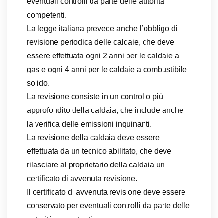
eventuali controlli da parte delle autorità
competenti.
La legge italiana prevede anche l’obbligo di
revisione periodica delle caldaie, che deve
essere effettuata ogni 2 anni per le caldaie a
gas e ogni 4 anni per le caldaie a combustibile
solido.
La revisione consiste in un controllo più
approfondito della caldaia, che include anche
la verifica delle emissioni inquinanti.
La revisione della caldaia deve essere
effettuata da un tecnico abilitato, che deve
rilasciare al proprietario della caldaia un
certificato di avvenuta revisione.
Il certificato di avvenuta revisione deve essere
conservato per eventuali controlli da parte delle