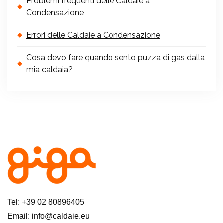
Problemi frequenti delle Caldaie a
Condensazione
Errori delle Caldaie a Condensazione
Cosa devo fare quando sento puzza di gas dalla
mia caldaia?
Tel: +39 02 80896405
Email: info@caldaie.eu