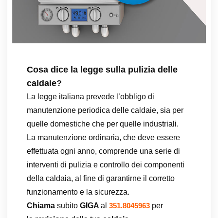
Cosa dice la legge sulla pulizia delle
caldaie?
La legge italiana prevede l’obbligo di
manutenzione periodica delle caldaie, sia per
quelle domestiche che per quelle industriali.
La manutenzione ordinaria, che deve essere
effettuata ogni anno, comprende una serie di
interventi di pulizia e controllo dei componenti
della caldaia, al fine di garantirne il corretto
funzionamento e la sicurezza.
Chiama
subito
GIGA
al
per
351.8045963