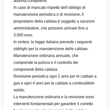
autorità competenti.
In caso di mancato rispetto dell’obbligo di
manutenzione periodica o di revisione, il
proprietario della caldaia è soggetto a sanzioni
amministrative, che possono arrivare fino a
3.000 euro.
In sintesi, la legge italiana prevede i seguenti
obblighi per la manutenzione delle caldaie:
Manutenzione ordinaria annuale, che
comprende la pulizia e il controllo dei
componenti della caldaia.
Revisione periodica ogni 2 anni per le caldaie a
gas e ogni 4 anni per le caldaie a combustibile
solido.
La manutenzione ordinaria e la revisione sono
interventi fondamentali per garantire il corretto