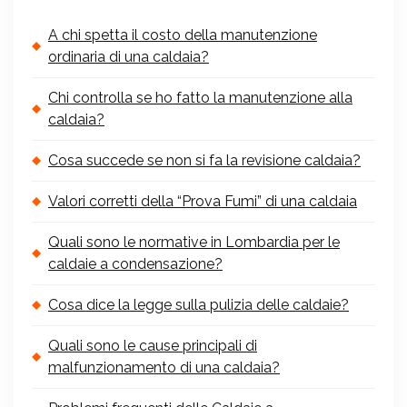
A chi spetta il costo della manutenzione
ordinaria di una caldaia?
Chi controlla se ho fatto la manutenzione alla
caldaia?
Cosa succede se non si fa la revisione caldaia?
Valori corretti della “Prova Fumi” di una caldaia
Quali sono le normative in Lombardia per le
caldaie a condensazione?
Cosa dice la legge sulla pulizia delle caldaie?
Quali sono le cause principali di
malfunzionamento di una caldaia?