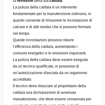
la
revisione
della tua
caldaia
.
La pulizia della caldaia è un intervento
fondamentale per la manutenzione ordinaria, in
quanto consente di rimuovere le incrostazioni di
calcare e di altri residui che si possono formare
nel tempo.
Queste incrostazioni possono ridurre
l’efficienza della caldaia, aumentando i
consumi energetici e le emissioni inquinanti.
La pulizia della caldaia deve essere eseguita
da un tecnico qualificato, in possesso di
un’autorizzazione rilasciata da un organismo
accreditato.
Il tecnico deve rilasciare al proprietario della
caldaia una dichiarazione di avvenuta
manutenzione, che deve essere conservata per