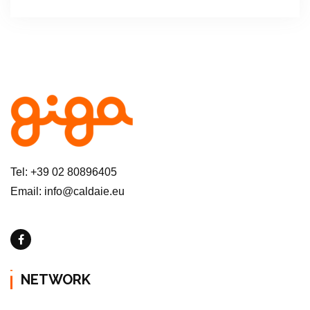
Tel: +39 02 80896405
Email: info@caldaie.eu
NETWORK