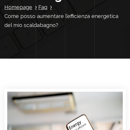
Homepage
Faq
Come posso aumentare l’efficienza energetica
del mio scaldabagno?