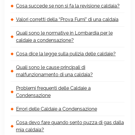
Cosa succede se non si fa la revisione caldaia?
Valori corretti della “Prova Fumi” di una caldaia
Quali sono le normative in Lombardia per le
caldaie a condensazione?
Cosa dice la legge sulla pulizia delle caldaie?
Quali sono le cause principali di
malfunzionamento di una caldaia?
Problemi frequenti delle Caldaie a
Condensazione
Errori delle Caldaie a Condensazione
Cosa devo fare quando sento puzza di gas dalla
mia caldaia?