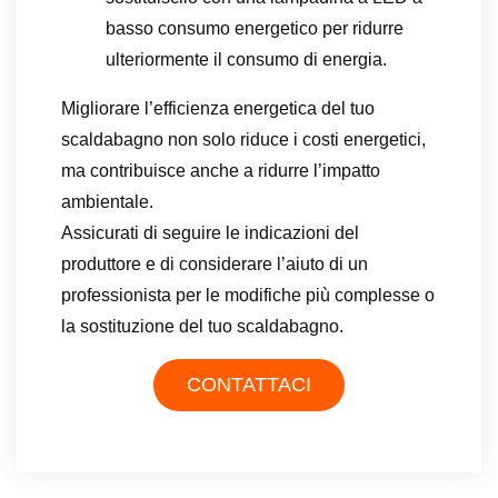
basso consumo energetico per ridurre
ulteriormente il consumo di energia.
Migliorare l’efficienza energetica del tuo
scaldabagno non solo riduce i costi energetici,
ma contribuisce anche a ridurre l’impatto
ambientale.
Assicurati di seguire le indicazioni del
produttore e di considerare l’aiuto di un
professionista per le modifiche più complesse o
la sostituzione del tuo scaldabagno.
CONTATTACI