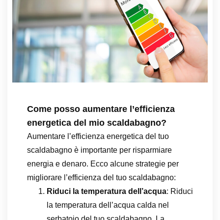
Come posso aumentare l’efficienza
energetica del mio scaldabagno?
Aumentare l’efficienza energetica del tuo
scaldabagno è importante per risparmiare
energia e denaro. Ecco alcune strategie per
migliorare l’efficienza del tuo scaldabagno:
Riduci la temperatura dell’acqua
: Riduci
la temperatura dell’acqua calda nel
serbatoio del tuo scaldabagno. La