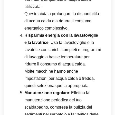
utilizzata.
Questo aiuta a prolungare la disponibilità
di acqua calda e a ridurre il consumo
energetico complessivo.
Risparmia energia con la lavastoviglie
e la lavatrice
: Usa la lavastoviglie e la
lavatrice con carichi completi e programmi
di lavaggio a basse temperature per
ridurre il consumo di acqua calda.
Molte macchine hanno anche
impostazioni per acqua calda o fredda,
quindi seleziona quella appropriata.
Manutenzione regolare
: Effettua la
manutenzione periodica del tuo
scaldabagno, compresa la pulizia dei
sedimenti nel serbatoio e la verifica delle