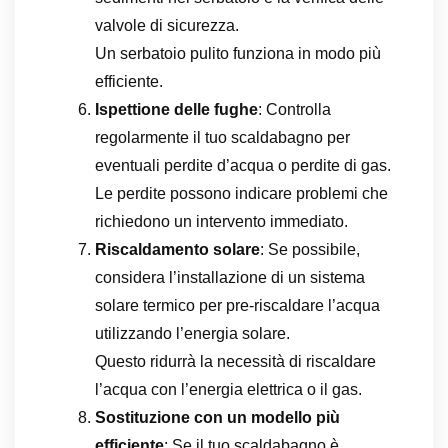
valvole di sicurezza.
Un serbatoio pulito funziona in modo più
efficiente.
Ispettione delle fughe
: Controlla
regolarmente il tuo scaldabagno per
eventuali perdite d’acqua o perdite di gas.
Le perdite possono indicare problemi che
richiedono un intervento immediato.
Riscaldamento solare
: Se possibile,
considera l’installazione di un sistema
solare termico per pre-riscaldare l’acqua
utilizzando l’energia solare.
Questo ridurrà la necessità di riscaldare
l’acqua con l’energia elettrica o il gas.
Sostituzione con un modello più
efficiente
: Se il tuo scaldabagno è