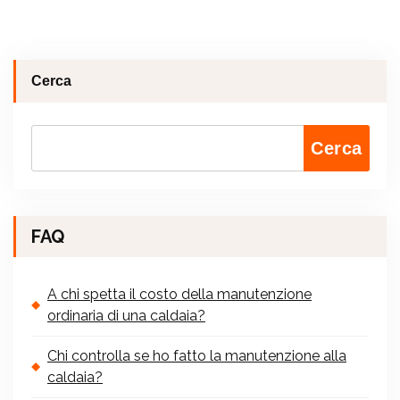
Cerca
Cerca
FAQ
A chi spetta il costo della manutenzione
ordinaria di una caldaia?
Chi controlla se ho fatto la manutenzione alla
caldaia?