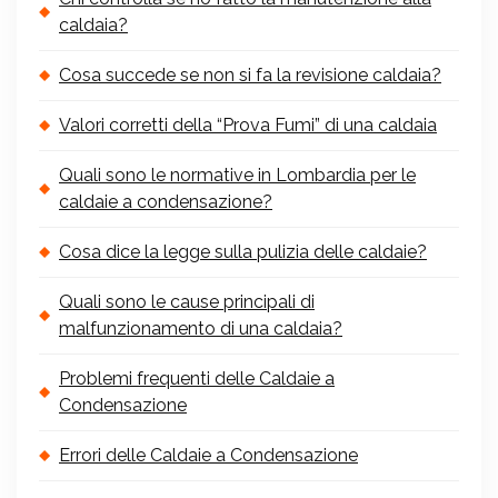
caldaia?
Cosa succede se non si fa la revisione caldaia?
Valori corretti della “Prova Fumi” di una caldaia
Quali sono le normative in Lombardia per le
caldaie a condensazione?
Cosa dice la legge sulla pulizia delle caldaie?
Quali sono le cause principali di
malfunzionamento di una caldaia?
Problemi frequenti delle Caldaie a
Condensazione
Errori delle Caldaie a Condensazione