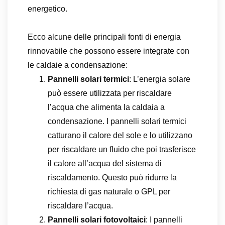
energetico.
Ecco alcune delle principali fonti di energia
rinnovabile che possono essere integrate con
le caldaie a condensazione:
Pannelli solari termici
: L’energia solare
può essere utilizzata per riscaldare
l’acqua che alimenta la caldaia a
condensazione. I pannelli solari termici
catturano il calore del sole e lo utilizzano
per riscaldare un fluido che poi trasferisce
il calore all’acqua del sistema di
riscaldamento. Questo può ridurre la
richiesta di gas naturale o GPL per
riscaldare l’acqua.
Pannelli solari fotovoltaici
: I pannelli