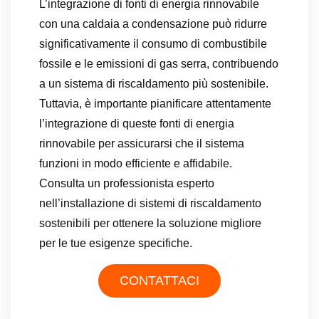
L’integrazione di fonti di energia rinnovabile
con una caldaia a condensazione può ridurre
significativamente il consumo di combustibile
fossile e le emissioni di gas serra, contribuendo
a un sistema di riscaldamento più sostenibile.
Tuttavia, è importante pianificare attentamente
l’integrazione di queste fonti di energia
rinnovabile per assicurarsi che il sistema
funzioni in modo efficiente e affidabile.
Consulta un professionista esperto
nell’installazione di sistemi di riscaldamento
sostenibili per ottenere la soluzione migliore
per le tue esigenze specifiche.
CONTATTACI