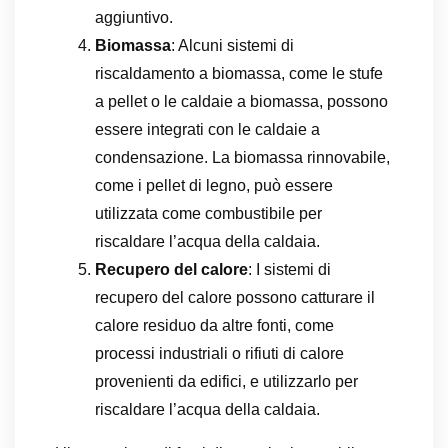
aggiuntivo.
Biomassa
: Alcuni sistemi di
riscaldamento a biomassa, come le stufe
a pellet o le caldaie a biomassa, possono
essere integrati con le caldaie a
condensazione. La biomassa rinnovabile,
come i pellet di legno, può essere
utilizzata come combustibile per
riscaldare l’acqua della caldaia.
Recupero del calore
: I sistemi di
recupero del calore possono catturare il
calore residuo da altre fonti, come
processi industriali o rifiuti di calore
provenienti da edifici, e utilizzarlo per
riscaldare l’acqua della caldaia.