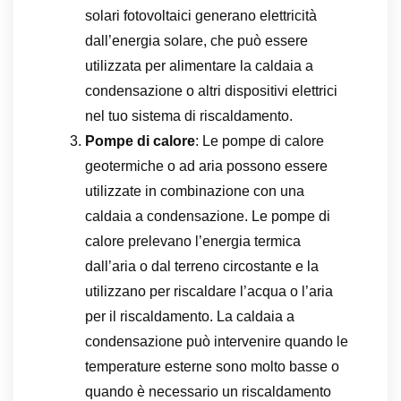
solari fotovoltaici generano elettricità
dall’energia solare, che può essere
utilizzata per alimentare la caldaia a
condensazione o altri dispositivi elettrici
nel tuo sistema di riscaldamento.
Pompe di calore
: Le pompe di calore
geotermiche o ad aria possono essere
utilizzate in combinazione con una
caldaia a condensazione. Le pompe di
calore prelevano l’energia termica
dall’aria o dal terreno circostante e la
utilizzano per riscaldare l’acqua o l’aria
per il riscaldamento. La caldaia a
condensazione può intervenire quando le
temperature esterne sono molto basse o
quando è necessario un riscaldamento