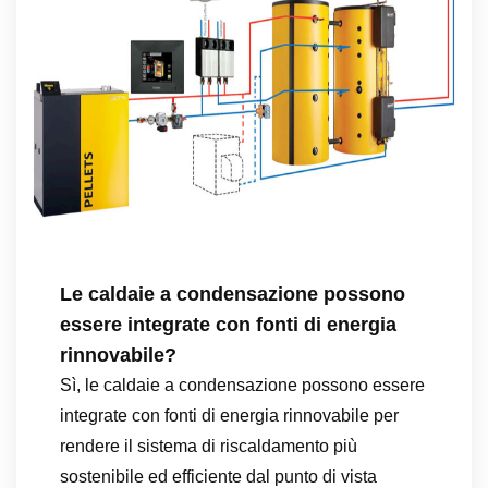
Le caldaie a condensazione possono
essere integrate con fonti di energia
rinnovabile?
Sì, le caldaie a condensazione possono essere
integrate con fonti di energia rinnovabile per
rendere il sistema di riscaldamento più
sostenibile ed efficiente dal punto di vista