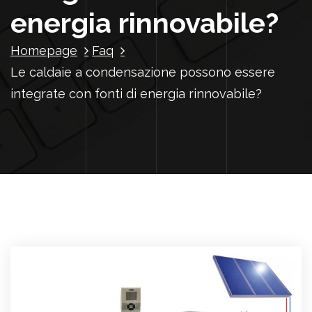
energia rinnovabile?
Homepage
Faq
Le caldaie a condensazione possono essere
integrate con fonti di energia rinnovabile?