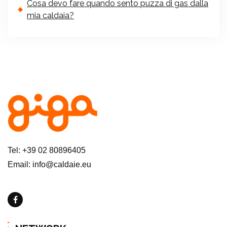
Cosa devo fare quando sento puzza di gas dalla
mia caldaia?
Tel: +39 02 80896405
Email: info@caldaie.eu