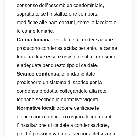
consenso dell’assemblea condominiale,
soprattutto se l’installazione comporta
modifiche alle parti comuni, come la facciata o
le canne fumarie.
Canna fumaria
: le caldaie a condensazione
producono condensa acida; pertanto, la canna
fumaria deve essere resistente alla corrosione
e adeguata per questo tipo di caldaie.
Scarico condensa
: è fondamentale
predisporre un sistema di scarico per la
condensa prodotta, collegandolo alla rete
fognaria secondo le normative vigenti.
Normative locali
: occorre verificare le
disposizioni comunali o regionali riguardanti
l’installazione di caldaie a condensazione,
poiché possono variare a seconda della zona.