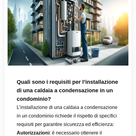
Quali sono i requisiti per l’installazione
di una caldaia a condensazione in un
condominio?
L’installazione di una caldaia a condensazione
in un condominio richiede il rispetto di specifici
requisiti per garantire sicurezza ed efficienza:
Autorizzazioni
: è necessario ottenere il