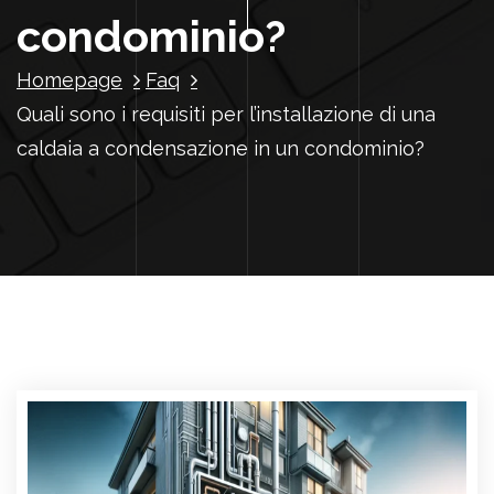
condominio?
Homepage
Faq
Quali sono i requisiti per l’installazione di una
caldaia a condensazione in un condominio?