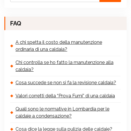
FAQ
A chi spetta il costo della manutenzione
ordinaria di una caldaia?
Chi controlla se ho fatto la manutenzione alla
caldaia?
Cosa succede se non si fa la revisione caldaia?
Valori corretti della “Prova Fumi” di una caldaia
Quali sono le normative in Lombardia per le
caldaie a condensazione?
Cosa dice la legge sulla pulizia delle caldaie?