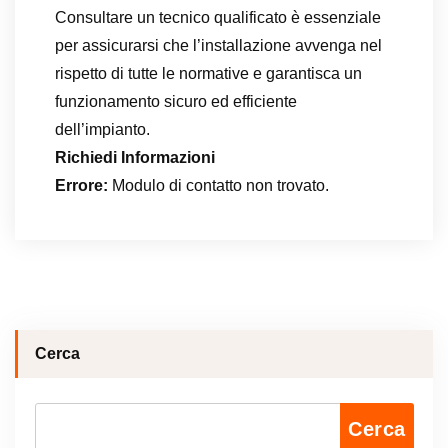
Consultare un tecnico qualificato è essenziale
per assicurarsi che l’installazione avvenga nel
rispetto di tutte le normative e garantisca un
funzionamento sicuro ed efficiente
dell’impianto.
Richiedi Informazioni
Errore:
Modulo di contatto non trovato.
Cerca
Cerca