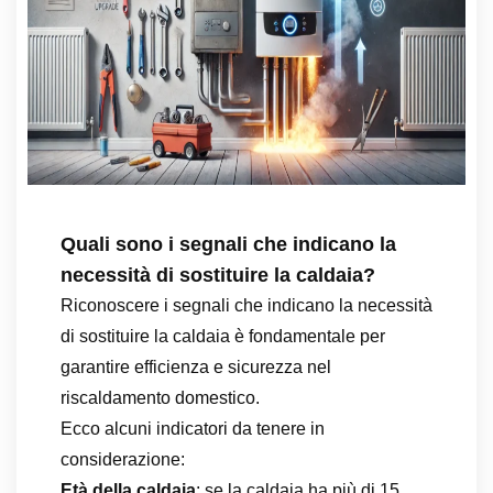
Quali sono i segnali che indicano la
necessità di sostituire la caldaia?
Riconoscere i segnali che indicano la necessità
di sostituire la caldaia è fondamentale per
garantire efficienza e sicurezza nel
riscaldamento domestico.
Ecco alcuni indicatori da tenere in
considerazione:
Età della caldaia
: se la caldaia ha più di 15