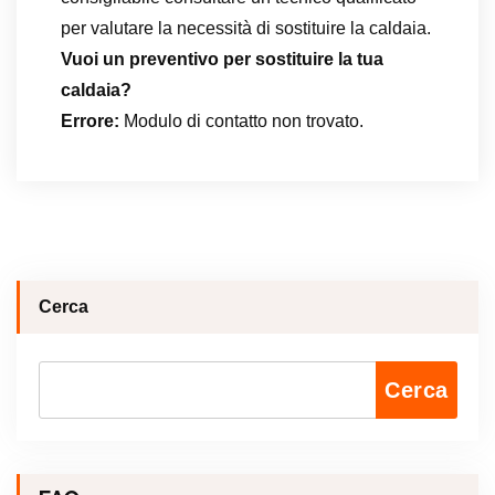
per valutare la necessità di sostituire la caldaia.
Vuoi un preventivo per sostituire la tua
caldaia?
Errore:
Modulo di contatto non trovato.
Cerca
Cerca