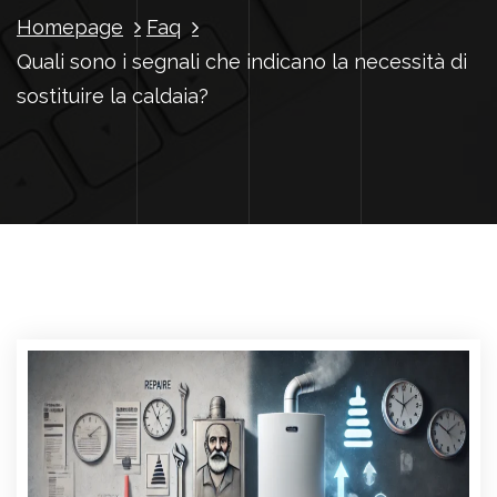
Homepage
Faq
Quali sono i segnali che indicano la necessità di
sostituire la caldaia?