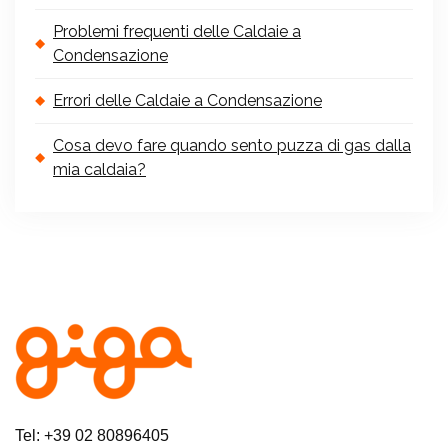
Problemi frequenti delle Caldaie a
Condensazione
Errori delle Caldaie a Condensazione
Cosa devo fare quando sento puzza di gas dalla
mia caldaia?
Tel: +39 02 80896405