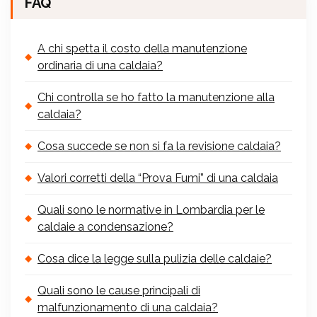
FAQ
A chi spetta il costo della manutenzione
ordinaria di una caldaia?
Chi controlla se ho fatto la manutenzione alla
caldaia?
Cosa succede se non si fa la revisione caldaia?
Valori corretti della “Prova Fumi” di una caldaia
Quali sono le normative in Lombardia per le
caldaie a condensazione?
Cosa dice la legge sulla pulizia delle caldaie?
Quali sono le cause principali di
malfunzionamento di una caldaia?