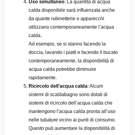
Uso simultaneo
: La quantità di acqua
calda disponibile sarà influenzata anche
da quante rubinetterie o apparecchi
utilizzano contemporaneamente l’acqua
calda.
Ad esempio, se si stanno facendo la
doccia, lavando i piatti e facendo il bucato
contemporaneamente, la disponibilità di
acqua calda potrebbe diminuire
rapidamente.
Ricircolo dell’acqua calda
: Alcuni
sistemi di scaldabagno sono dotati di
sistemi di ricircolo dell’acqua calda che
mantengono l’acqua calda pronta all’uso
nelle tubature vicino ai punti di consumo.
Questo può aumentare la disponibilità di