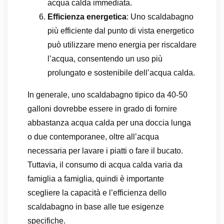
acqua calda immediata.
Efficienza energetica
: Uno scaldabagno
più efficiente dal punto di vista energetico
può utilizzare meno energia per riscaldare
l’acqua, consentendo un uso più
prolungato e sostenibile dell’acqua calda.
In generale, uno scaldabagno tipico da 40-50
galloni dovrebbe essere in grado di fornire
abbastanza acqua calda per una doccia lunga
o due contemporanee, oltre all’acqua
necessaria per lavare i piatti o fare il bucato.
Tuttavia, il consumo di acqua calda varia da
famiglia a famiglia, quindi è importante
scegliere la capacità e l’efficienza dello
scaldabagno in base alle tue esigenze
specifiche.