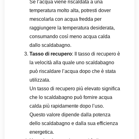
Se l’acqua viene riscaldata a una
temperatura molto alta, potresti dover
mescolarla con acqua fredda per
raggiungere la temperatura desiderata,
consumando così meno acqua calda
dallo scaldabagno.
Tasso di recupero
: Il tasso di recupero è
la velocità alla quale uno scaldabagno
può riscaldare l’acqua dopo che è stata
utilizzata.
Un tasso di recupero più elevato significa
che lo scaldabagno può fornire acqua
calda più rapidamente dopo l’uso.
Questo valore dipende dalla potenza
dello scaldabagno e dalla sua efficienza
energetica.