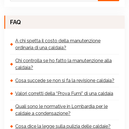
FAQ
A chi spetta il costo della manutenzione
ordinaria di una caldaia?
Chi controlla se ho fatto la manutenzione alla
caldaia?
Cosa succede se non si fa la revisione caldaia?
Valori corretti della “Prova Fumi” di una caldaia
Quali sono le normative in Lombardia per le
caldaie a condensazione?
Cosa dice la legge sulla pulizia delle caldaie?