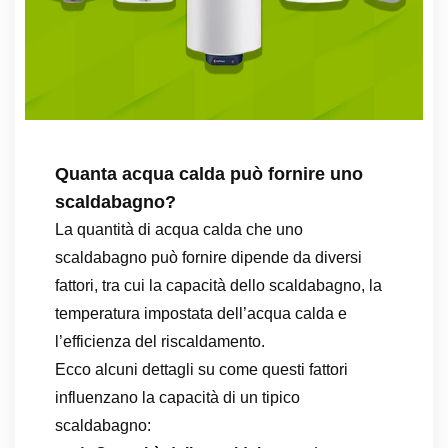
Quanta acqua calda può fornire uno
scaldabagno?
La quantità di acqua calda che uno
scaldabagno può fornire dipende da diversi
fattori, tra cui la capacità dello scaldabagno, la
temperatura impostata dell’acqua calda e
l’efficienza del riscaldamento.
Ecco alcuni dettagli su come questi fattori
influenzano la capacità di un tipico
scaldabagno: