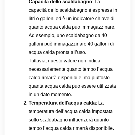
Capacità dello scaldabagno
: La
capacità dello scaldabagno è espressa in
litri o galloni ed è un indicatore chiave di
quanto acqua calda può immagazzinare.
Ad esempio, uno scaldabagno da 40
galloni può immagazzinare 40 galloni di
acqua calda pronta all’uso.
Tuttavia, questo valore non indica
necessariamente quanto tempo l’acqua
calda rimarrà disponibile, ma piuttosto
quanta acqua calda può essere utilizzata
in un dato momento.
Temperatura dell’acqua calda
: La
temperatura dell’acqua calda impostata
sullo scaldabagno influenzerà quanto
tempo l’acqua calda rimarrà disponibile.