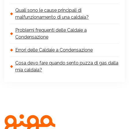
Quali sono le cause principali di
malfunzionamento di una caldaia?
Problemi frequenti delle Caldaie a
Condensazione
Errori delle Caldaie a Condensazione
Cosa devo fare quando sento puzza di gas dalla
mia caldaia?