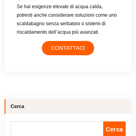
Se hai esigenze elevate di acqua calda,
potresti anche considerare soluzioni come uno
scaldabagno senza serbatoio o sistemi di
riscaldamento dell’acqua più avanzati.
CONTATTACI
Cerca
Cerca