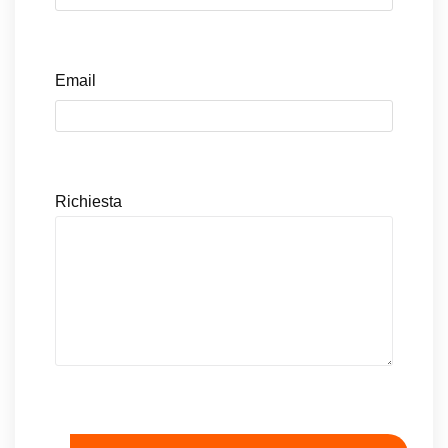
Email
Richiesta