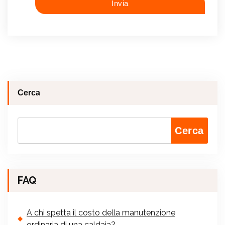
Cerca
Cerca
FAQ
A chi spetta il costo della manutenzione
ordinaria di una caldaia?