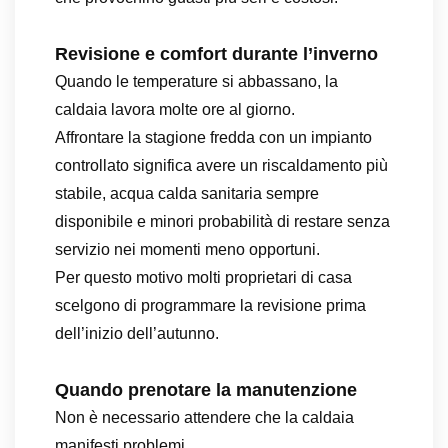
Revisione e comfort durante l’inverno
Quando le temperature si abbassano, la
caldaia lavora molte ore al giorno.
Affrontare la stagione fredda con un impianto
controllato significa avere un riscaldamento più
stabile, acqua calda sanitaria sempre
disponibile e minori probabilità di restare senza
servizio nei momenti meno opportuni.
Per questo motivo molti proprietari di casa
scelgono di programmare la revisione prima
dell’inizio dell’autunno.
Quando prenotare la manutenzione
Non è necessario attendere che la caldaia
manifesti problemi.