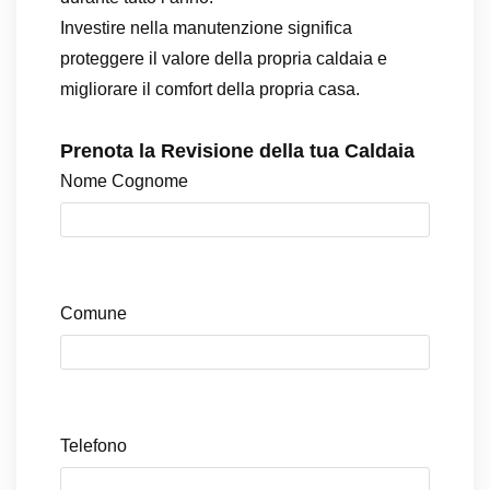
Investire nella manutenzione significa
proteggere il valore della propria caldaia e
migliorare il comfort della propria casa.
Prenota la Revisione della tua Caldaia
Nome Cognome
Comune
Telefono