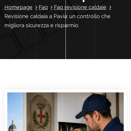
Homepage
Faq
Faq revisione caldaie
Revisione caldaia a Pavia: un controllo che
migliora sicurezza e risparmio