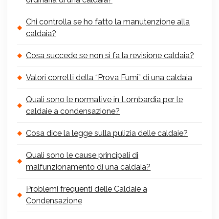
Chi controlla se ho fatto la manutenzione alla
caldaia?
Cosa succede se non si fa la revisione caldaia?
Valori corretti della “Prova Fumi” di una caldaia
Quali sono le normative in Lombardia per le
caldaie a condensazione?
Cosa dice la legge sulla pulizia delle caldaie?
Quali sono le cause principali di
malfunzionamento di una caldaia?
Problemi frequenti delle Caldaie a
Condensazione