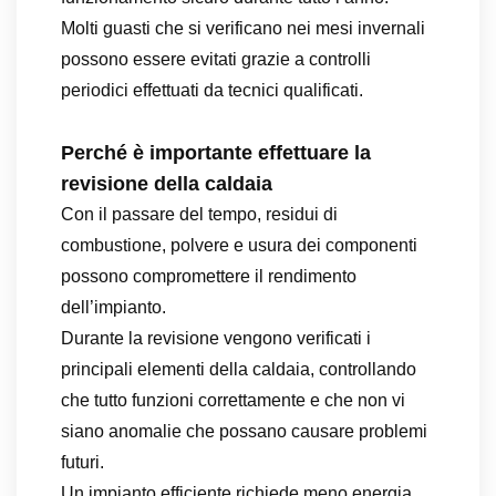
Molti guasti che si verificano nei mesi invernali
possono essere evitati grazie a controlli
periodici effettuati da tecnici qualificati.
Perché è importante effettuare la
revisione della caldaia
Con il passare del tempo, residui di
combustione, polvere e usura dei componenti
possono compromettere il rendimento
dell’impianto.
Durante la revisione vengono verificati i
principali elementi della caldaia, controllando
che tutto funzioni correttamente e che non vi
siano anomalie che possano causare problemi
futuri.
Un impianto efficiente richiede meno energia