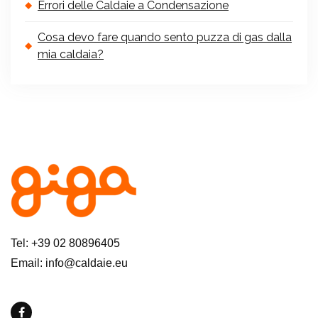
Errori delle Caldaie a Condensazione
Cosa devo fare quando sento puzza di gas dalla
mia caldaia?
Tel: +39 02 80896405
Email: info@caldaie.eu