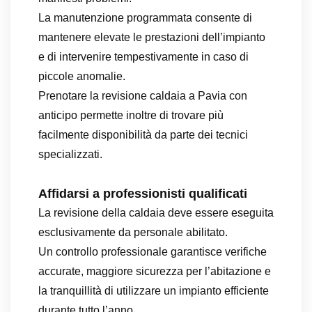
La manutenzione programmata consente di
mantenere elevate le prestazioni dell’impianto
e di intervenire tempestivamente in caso di
piccole anomalie.
Prenotare la revisione caldaia a Pavia con
anticipo permette inoltre di trovare più
facilmente disponibilità da parte dei tecnici
specializzati.
Affidarsi a professionisti qualificati
La revisione della caldaia deve essere eseguita
esclusivamente da personale abilitato.
Un controllo professionale garantisce verifiche
accurate, maggiore sicurezza per l’abitazione e
la tranquillità di utilizzare un impianto efficiente
durante tutto l’anno.