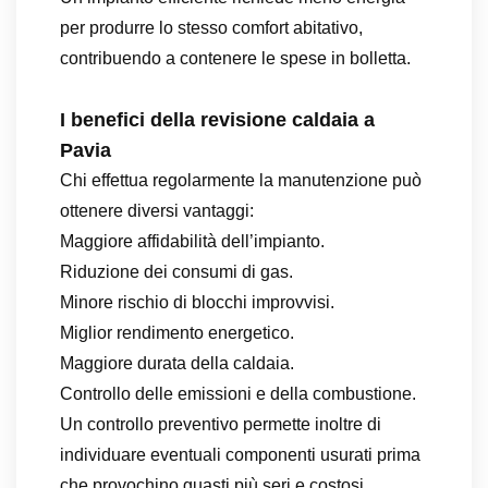
per produrre lo stesso comfort abitativo,
contribuendo a contenere le spese in bolletta.
I benefici della revisione caldaia a
Pavia
Chi effettua regolarmente la manutenzione può
ottenere diversi vantaggi:
Maggiore affidabilità dell’impianto.
Riduzione dei consumi di gas.
Minore rischio di blocchi improvvisi.
Miglior rendimento energetico.
Maggiore durata della caldaia.
Controllo delle emissioni e della combustione.
Un controllo preventivo permette inoltre di
individuare eventuali componenti usurati prima
che provochino guasti più seri e costosi.