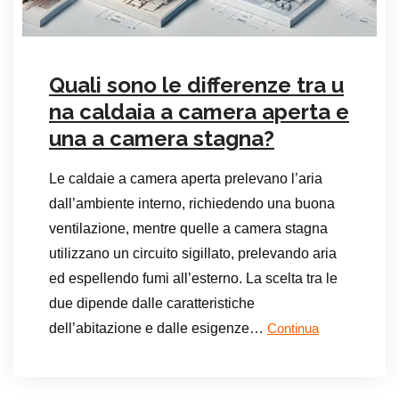
Quali sono le differenze tra u
na caldaia a camera aperta e
una a camera stagna?
Le caldaie a camera aperta prelevano l’aria
dall’ambiente interno, richiedendo una buona
ventilazione, mentre quelle a camera stagna
utilizzano un circuito sigillato, prelevando aria
ed espellendo fumi all’esterno. La scelta tra le
due dipende dalle caratteristiche
dell’abitazione e dalle esigenze…
Continua