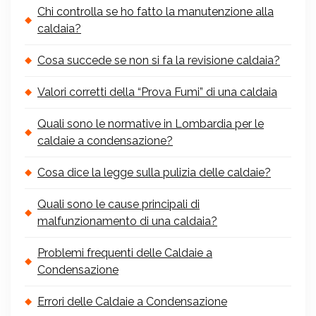
Chi controlla se ho fatto la manutenzione alla
caldaia?
Cosa succede se non si fa la revisione caldaia?
Valori corretti della “Prova Fumi” di una caldaia
Quali sono le normative in Lombardia per le
caldaie a condensazione?
Cosa dice la legge sulla pulizia delle caldaie?
Quali sono le cause principali di
malfunzionamento di una caldaia?
Problemi frequenti delle Caldaie a
Condensazione
Errori delle Caldaie a Condensazione