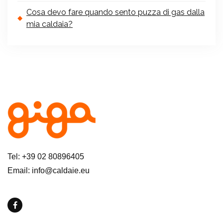
Cosa devo fare quando sento puzza di gas dalla
mia caldaia?
Tel: +39 02 80896405
Email: info@caldaie.eu