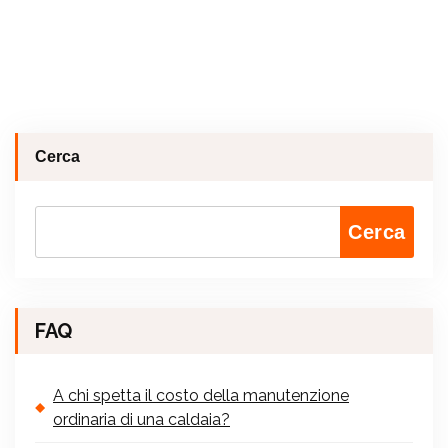
Cerca
Cerca
FAQ
A chi spetta il costo della manutenzione
ordinaria di una caldaia?