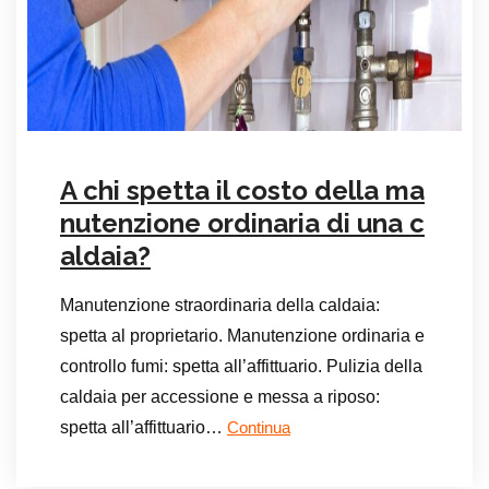
A chi spetta il costo della ma
nutenzione ordinaria di una c
aldaia?
Manutenzione straordinaria della caldaia:
spetta al proprietario. Manutenzione ordinaria e
controllo fumi: spetta all’affittuario. Pulizia della
caldaia per accessione e messa a riposo:
spetta all’affittuario…
Continua