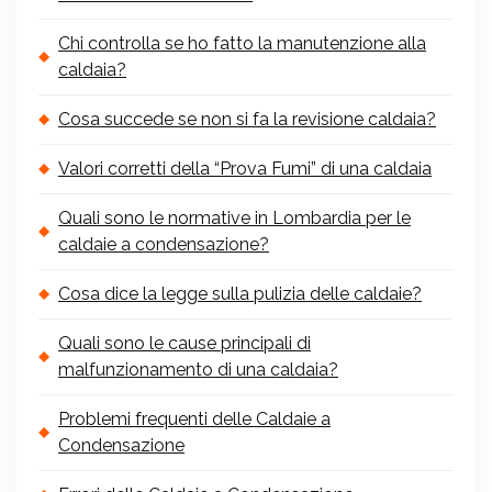
Chi controlla se ho fatto la manutenzione alla
caldaia?
Cosa succede se non si fa la revisione caldaia?
Valori corretti della “Prova Fumi” di una caldaia
Quali sono le normative in Lombardia per le
caldaie a condensazione?
Cosa dice la legge sulla pulizia delle caldaie?
Quali sono le cause principali di
malfunzionamento di una caldaia?
Problemi frequenti delle Caldaie a
Condensazione