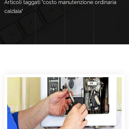
Articoli taggati "costo manutenzione ordinaria
caldaia"