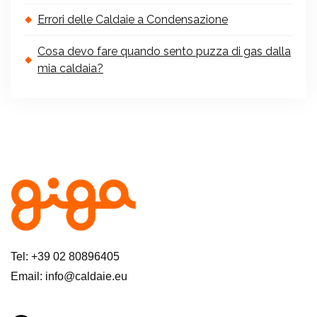
Errori delle Caldaie a Condensazione
Cosa devo fare quando sento puzza di gas dalla
mia caldaia?
Tel: +39 02 80896405
Email: info@caldaie.eu