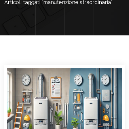
Articoli taggati "manutenzione straordinaria"