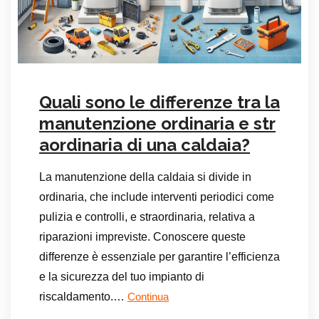
Quali sono le differenze tra la
manutenzione ordinaria e str
aordinaria di una caldaia?
La manutenzione della caldaia si divide in
ordinaria, che include interventi periodici come
pulizia e controlli, e straordinaria, relativa a
riparazioni impreviste. Conoscere queste
differenze è essenziale per garantire l’efficienza
e la sicurezza del tuo impianto di
riscaldamento.…
Continua