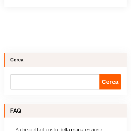
Cerca
Cerca
FAQ
A chi spetta il costo della manutenzione