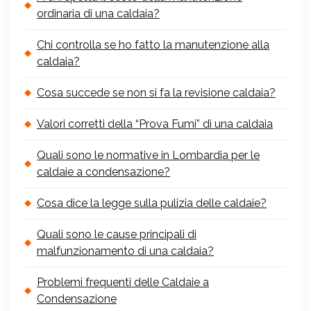
ordinaria di una caldaia?
Chi controlla se ho fatto la manutenzione alla
caldaia?
Cosa succede se non si fa la revisione caldaia?
Valori corretti della “Prova Fumi” di una caldaia
Quali sono le normative in Lombardia per le
caldaie a condensazione?
Cosa dice la legge sulla pulizia delle caldaie?
Quali sono le cause principali di
malfunzionamento di una caldaia?
Problemi frequenti delle Caldaie a
Condensazione