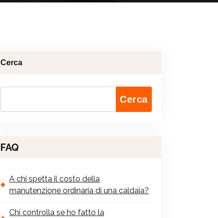
Cerca
Cerca
FAQ
A chi spetta il costo della
manutenzione ordinaria di una caldaia?
Chi controlla se ho fatto la