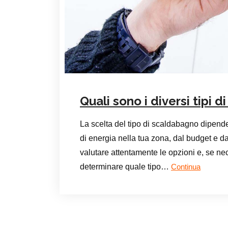
Quali sono i diversi tipi 
La scelta del tipo di scaldabagno dipende
di energia nella tua zona, dal budget e da
valutare attentamente le opzioni e, se ne
determinare quale tipo…
Continua