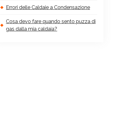
Errori delle Caldaie a Condensazione
Cosa devo fare quando sento puzza di
gas dalla mia caldaia?