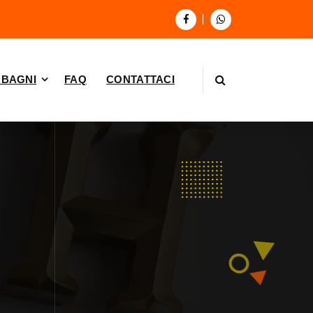
BAGNI
FAQ
CONTATTACI