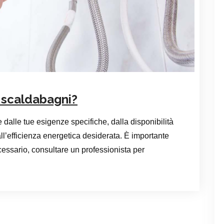
di scaldabagni?
 dalle tue esigenze specifiche, dalla disponibilità
ll’efficienza energetica desiderata. È importante
cessario, consultare un professionista per