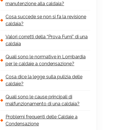
manutenzione alla caldaia?
Cosa succede se non si fa la revisione
caldaia?
Valori corretti della “Prova Fumi” di una
caldaia
Quali sono le normative in Lombardia
per le caldaie a condensazione?
Cosa dice la legge sulla pulizia delle
caldaie?
Quali sono le cause principali di
malfunzionamento di una caldaia?
Problemi frequenti delle Caldaie a
Condensazione