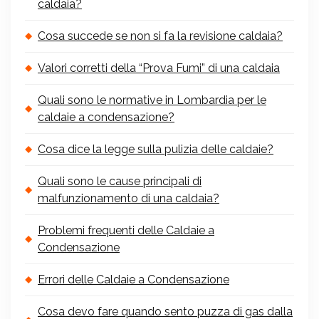
caldaia?
Cosa succede se non si fa la revisione caldaia?
Valori corretti della “Prova Fumi” di una caldaia
Quali sono le normative in Lombardia per le
caldaie a condensazione?
Cosa dice la legge sulla pulizia delle caldaie?
Quali sono le cause principali di
malfunzionamento di una caldaia?
Problemi frequenti delle Caldaie a
Condensazione
Errori delle Caldaie a Condensazione
Cosa devo fare quando sento puzza di gas dalla