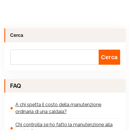
Cerca
Cerca
FAQ
A chi spetta il costo della manutenzione
ordinaria di una caldaia?
Chi controlla se ho fatto la manutenzione alla