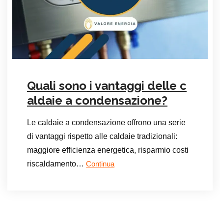
Quali sono i vantaggi delle c
aldaie a condensazione?
Le caldaie a condensazione offrono una serie
di vantaggi rispetto alle caldaie tradizionali:
maggiore efficienza energetica, risparmio costi
riscaldamento…
Continua