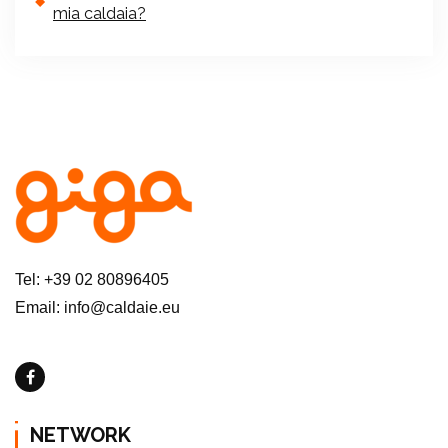
mia caldaia?
Tel: +39 02 80896405
Email: info@caldaie.eu
NETWORK