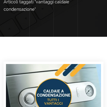
Articoli taggati "vantaggi caldaie
condensazione"