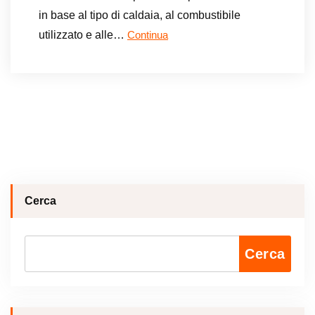
in base al tipo di caldaia, al combustibile
utilizzato e alle…
Continua
Cerca
Cerca