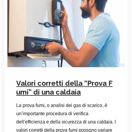
Valori corretti della “Prova F
umi” di una caldaia
La prova fumi, o analisi dei gas di scarico, è
un’importante procedura di verifica
dell’efficienza e della sicurezza di una caldaia. I
valori corretti della prova fumi possono variare