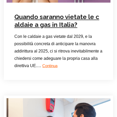
Quando saranno vietate le c
aldaie a gas in Italia?
Con le caldaie a gas vietate dal 2029, e la
possibilità concreta di anticipare la manovra
addirittura al 2025, ci si ritrova inevitabilmente a
chiedersi come adeguare la propria casa alla
direttiva UE.…
Continua