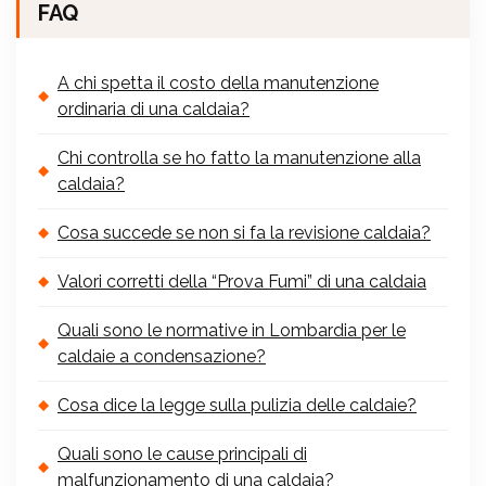
FAQ
A chi spetta il costo della manutenzione
ordinaria di una caldaia?
Chi controlla se ho fatto la manutenzione alla
caldaia?
Cosa succede se non si fa la revisione caldaia?
Valori corretti della “Prova Fumi” di una caldaia
Quali sono le normative in Lombardia per le
caldaie a condensazione?
Cosa dice la legge sulla pulizia delle caldaie?
Quali sono le cause principali di
malfunzionamento di una caldaia?