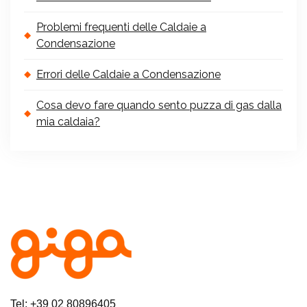
Problemi frequenti delle Caldaie a
Condensazione
Errori delle Caldaie a Condensazione
Cosa devo fare quando sento puzza di gas dalla
mia caldaia?
Tel: +39 02 80896405