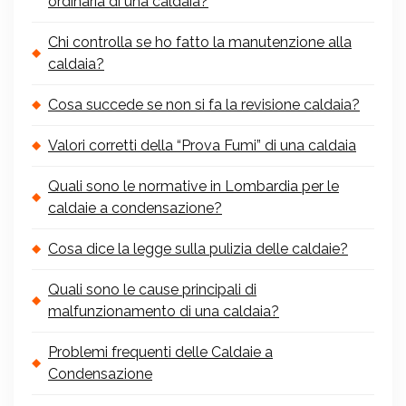
ordinaria di una caldaia?
Chi controlla se ho fatto la manutenzione alla
caldaia?
Cosa succede se non si fa la revisione caldaia?
Valori corretti della “Prova Fumi” di una caldaia
Quali sono le normative in Lombardia per le
caldaie a condensazione?
Cosa dice la legge sulla pulizia delle caldaie?
Quali sono le cause principali di
malfunzionamento di una caldaia?
Problemi frequenti delle Caldaie a
Condensazione