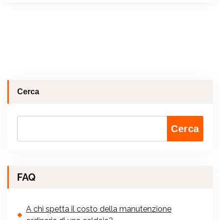
Cerca
Cerca
FAQ
A chi spetta il costo della manutenzione