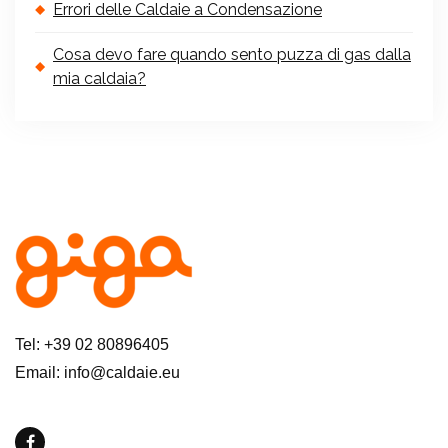
Errori delle Caldaie a Condensazione
Cosa devo fare quando sento puzza di gas dalla
mia caldaia?
Tel: +39 02 80896405
Email: info@caldaie.eu