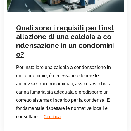
Quali sono i requisiti per l’inst
allazione di una caldaia a co
ndensazione in un condomini
o?
Per installare una caldaia a condensazione in
un condominio, è necessario ottenere le
autorizzazioni condominiali, assicurarsi che la
canna fumaria sia adeguata e predisporre un
corretto sistema di scarico per la condensa. È
fondamentale rispettare le normative locali e
consultare…
Continua